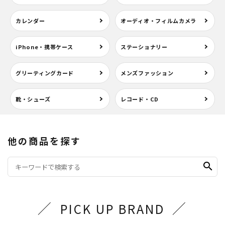
カレンダー
オーディオ・フィルムカメラ
iPhone・携帯ケース
ステーショナリー
グリーティングカード
メンズファッション
靴・シューズ
レコード・CD
他の商品を探す
search
PICK UP BRAND