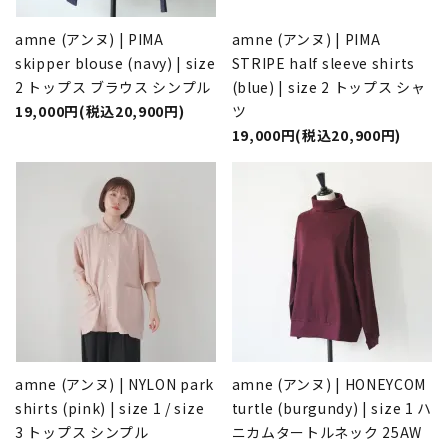
amne (アンヌ) | PIMA
amne (アンヌ) | PIMA
skipper blouse (navy) | size
STRIPE half sleeve shirts
2 トップス ブラウス シンプル
(blue) | size 2 トップス シャ
19,000円(税込20,900円)
ツ
19,000円(税込20,900円)
amne (アンヌ) | NYLON park
amne (アンヌ) | HONEYCOM
shirts (pink) | size 1 / size
turtle (burgundy) | size 1 ハ
3 トップス シンプル
ニカムタートルネック 25AW