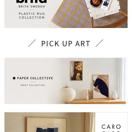
PICK UP ART