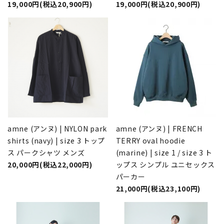
19,000円(税込20,900円)
19,000円(税込20,900円)
amne (アンヌ) | NYLON park
amne (アンヌ) | FRENCH
shirts (navy) | size 3 トップ
TERRY oval hoodie
ス パークシャツ メンズ
(marine) | size 1 / size 3 ト
20,000円(税込22,000円)
ップス シンプル ユニセックス
パーカー
21,000円(税込23,100円)