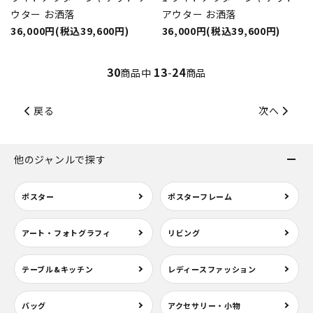
ウター お洒落
アウター お洒落
36,000円(税込39,600円)
36,000円(税込39,600円)
30
13
24
商品中
-
商品
戻る
次へ
他のジャンルで探す
ポスター
ポスターフレーム
アート・フォトグラフィ
リビング
テーブル&キッチン
レディースファッション
バッグ
アクセサリー・小物