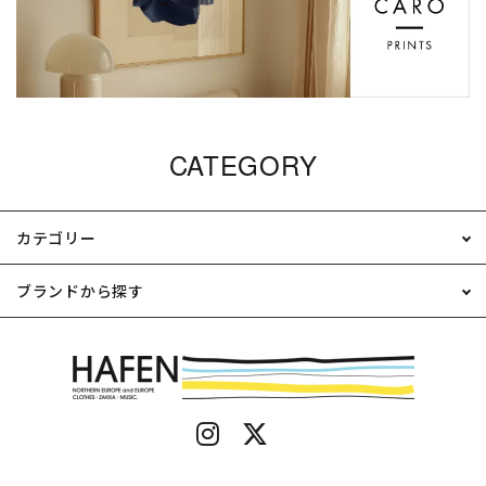
CATEGORY
カテゴリー
ブランドから探す