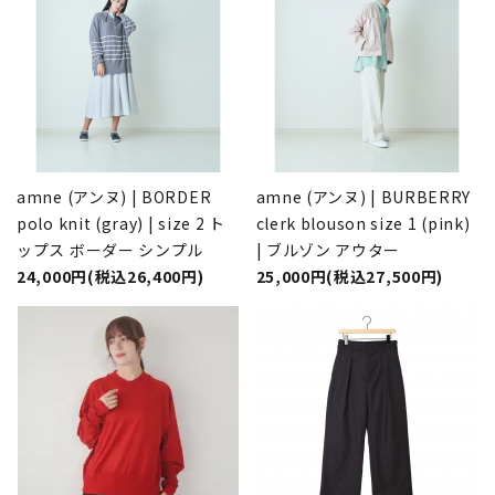
amne (アンヌ) | BORDER
amne (アンヌ) | BURBERRY
polo knit (gray) | size 2 ト
clerk blouson size 1 (pink)
ップス ボーダー シンプル
| ブルゾン アウター
24,000円(税込26,400円)
25,000円(税込27,500円)