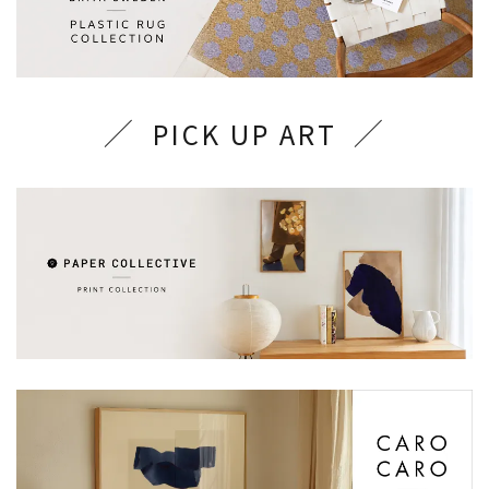
PICK UP ART