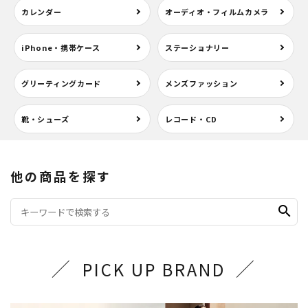
カレンダー
オーディオ・フィルムカメラ
iPhone・携帯ケース
ステーショナリー
グリーティングカード
メンズファッション
靴・シューズ
レコード・CD
他の商品を探す
search
PICK UP BRAND