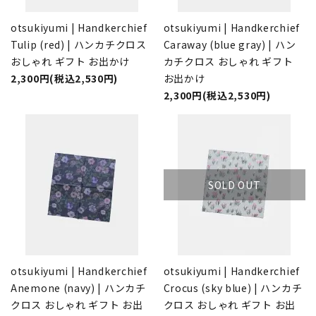
otsukiyumi | Handkerchief
otsukiyumi | Handkerchief
Tulip (red) | ハンカチクロス
Caraway (blue gray) | ハン
おしゃれ ギフト お出かけ
カチクロス おしゃれ ギフト
2,300円(税込2,530円)
お出かけ
2,300円(税込2,530円)
SOLD OUT
otsukiyumi | Handkerchief
otsukiyumi | Handkerchief
Anemone (navy) | ハンカチ
Crocus (sky blue) | ハンカチ
クロス おしゃれ ギフト お出
クロス おしゃれ ギフト お出