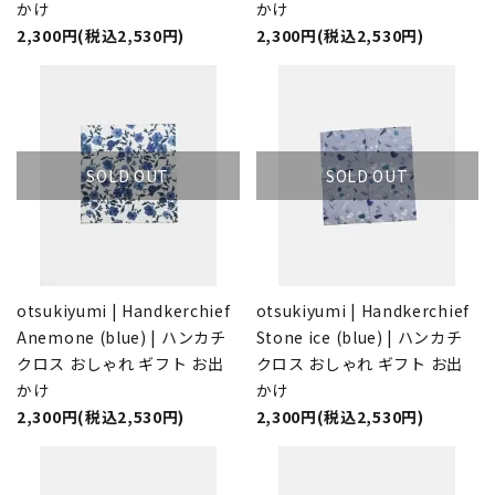
かけ
かけ
2,300円(税込2,530円)
2,300円(税込2,530円)
SOLD OUT
SOLD OUT
otsukiyumi | Handkerchief
otsukiyumi | Handkerchief
Anemone (blue) | ハンカチ
Stone ice (blue) | ハンカチ
クロス おしゃれ ギフト お出
クロス おしゃれ ギフト お出
かけ
かけ
2,300円(税込2,530円)
2,300円(税込2,530円)