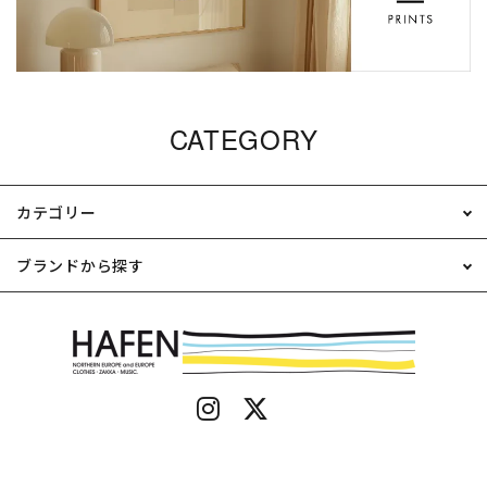
CATEGORY
カテゴリー
ブランドから探す