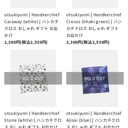
otsukiyumi | Handkerchief
otsukiyumi | Handkerchief
Caraway (white) | ハンカチ
Crocus (khaki green) | ハン
クロス おしゃれ ギフト お出
カチクロス おしゃれ ギフト
かけ
お出かけ
2,300円(税込2,530円)
2,300円(税込2,530円)
SOLD OUT
SOLD OUT
otsukiyumi | Handkerchief
otsukiyumi | Handkerchief
Stone (white) | ハンカチクロ
Ajisai (blue) | ハンカチクロ
ス おしゃれ ギフト お出かけ
ス おしゃれ ギフト お出かけ