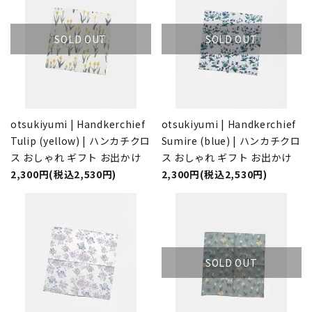
SOLD OUT
SOLD OUT
otsukiyumi | Handkerchief
otsukiyumi | Handkerchief
Tulip (yellow) | ハンカチクロ
Sumire (blue) | ハンカチクロ
ス おしゃれ ギフト お出かけ
ス おしゃれ ギフト お出かけ
2,300円(税込2,530円)
2,300円(税込2,530円)
SOLD OUT