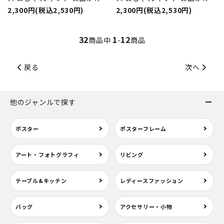
2,300円(税込2,530円)
2,300円(税込2,530円)
32
1
12
商品中
-
商品
戻る
次へ
他のジャンルで探す
ポスター
ポスターフレーム
アート・フォトグラフィ
リビング
テーブル&キッチン
レディースファッション
バッグ
アクセサリー・小物