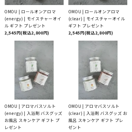
OMOU | ロールオンアロマ
OMOU | ロールオンアロマ
(energy) | モイスチャーオイ
(clear) | モイスチャーオイル
ル ギフト プレゼント
ギフト プレゼント
2,545円(税込2,800円)
2,545円(税込2,800円)
OMOU | アロマバスソルト
OMOU | アロマバスソルト
(energy) | 入浴剤 バスグッズ
(clear) | 入浴剤 バスグッズ お
お風呂 スキンケア ギフト プ
風呂 スキンケア ギフト プレ
レゼント
ゼント