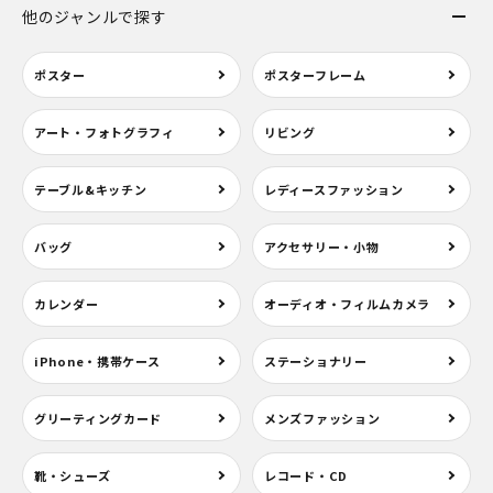
他のジャンルで探す
ポスター
ポスターフレーム
アート・フォトグラフィ
リビング
テーブル&キッチン
レディースファッション
バッグ
アクセサリー・小物
カレンダー
オーディオ・フィルムカメラ
iPhone・携帯ケース
ステーショナリー
グリーティングカード
メンズファッション
靴・シューズ
レコード・CD