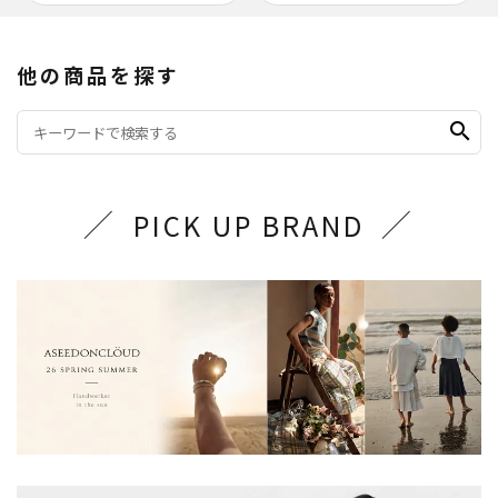
他の商品を探す
search
PICK UP BRAND