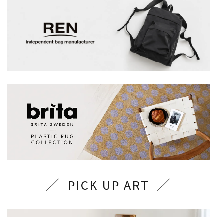
PICK UP ART