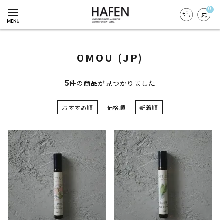
0
OMOU (JP)
5
件の商品が見つかりました
おすすめ順
価格順
新着順