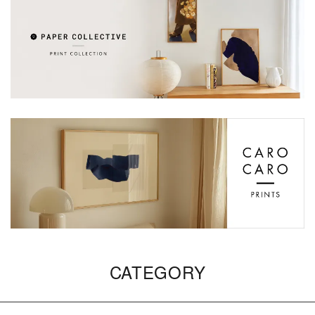
CATEGORY