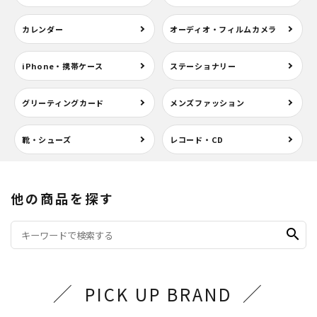
カレンダー
オーディオ・フィルムカメラ
iPhone・携帯ケース
ステーショナリー
グリーティングカード
メンズファッション
靴・シューズ
レコード・CD
他の商品を探す
search
PICK UP BRAND