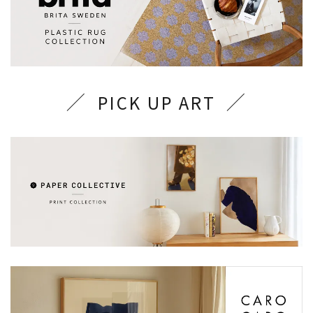
PICK UP ART