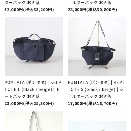
ダーバック お洒落
ョルダーバック お洒落
32,000円(税込35,200円)
28,000円(税込30,800円)
POMTATA (ポンタタ) | KELP
POMTATA (ポンタタ) | KEPT
TOTE L (black / beige) | ト
TOTE S (black / beige) | シ
ートバッグ お洒落
ョルダーバック お洒落
23,000円(税込25,300円)
17,000円(税込18,700円)