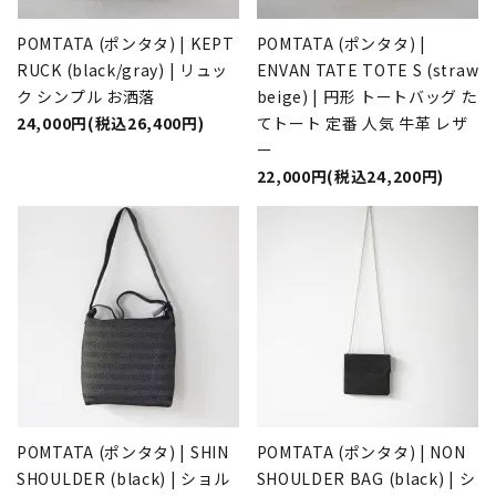
POMTATA (ポンタタ) | KEPT
POMTATA (ポンタタ) |
RUCK (black/gray) | リュッ
ENVAN TATE TOTE S (straw
ク シンプル お洒落
beige) | 円形 トートバッグ た
24,000円(税込26,400円)
てトート 定番 人気 牛革 レザ
ー
22,000円(税込24,200円)
POMTATA (ポンタタ) | SHIN
POMTATA (ポンタタ) | NON
SHOULDER (black) | ショル
SHOULDER BAG (black) | シ