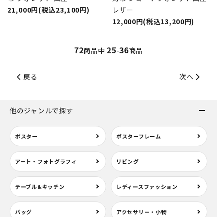
21,000円(税込23,100円)
レザー
12,000円(税込13,200円)
72
25
36
商品中
-
商品
戻る
次へ
他のジャンルで探す
ポスター
ポスターフレーム
アート・フォトグラフィ
リビング
テーブル&キッチン
レディースファッション
バッグ
アクセサリー・小物