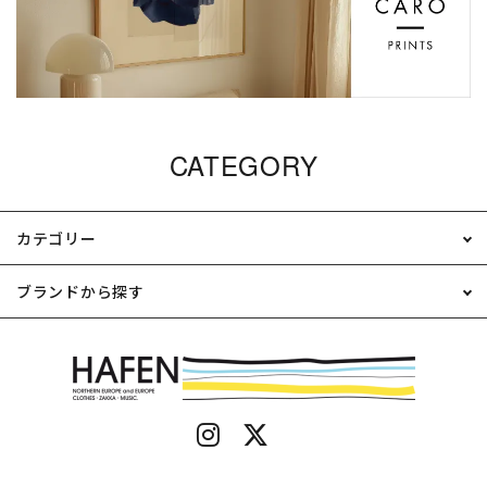
CATEGORY
カテゴリー
ブランドから探す