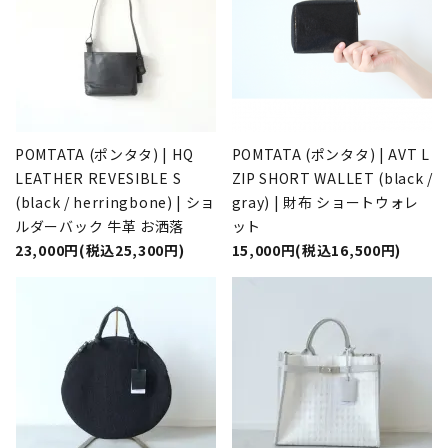
POMTATA (ポンタタ) | HQ
POMTATA (ポンタタ) | AVT L
LEATHER REVESIBLE S
ZIP SHORT WALLET (black /
(black / herringbone) | ショ
gray) | 財布 ショートウォレ
ルダーバック 牛革 お洒落
ット
23,000円(税込25,300円)
15,000円(税込16,500円)