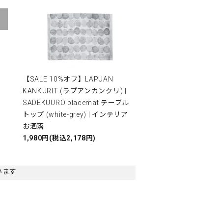
【SALE 10%オフ】LAPUAN
KANKURIT (ラプアンカンクリ) |
ッ
SADEKUURO placemat テーブル
トップ (white-grey) | インテリア
お洒落
1,980円(税込2,178円)
ています