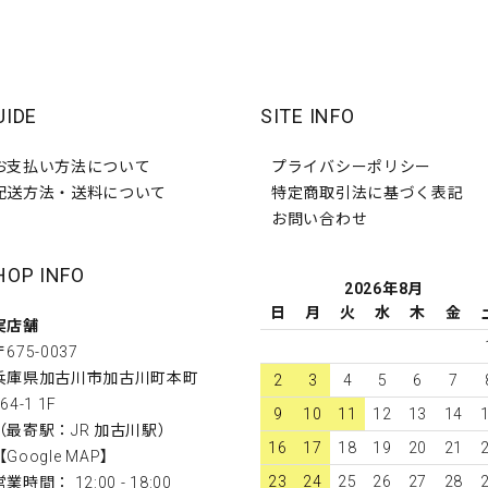
UIDE
SITE INFO
お支払い方法について
プライバシーポリシー
配送方法・送料について
特定商取引法に基づく表記
お問い合わせ
HOP INFO
2026年8月
日
月
火
水
木
金
実店舗
〒675-0037
兵庫県加古川市加古川町本町
2
3
4
5
6
7
64-1 1F
9
10
11
12
13
14
（最寄駅：JR 加古川駅）
16
17
18
19
20
21
【
Google MAP
】
23
24
25
26
27
28
営業時間： 12:00 - 18:00