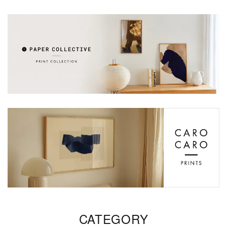
CATEGORY