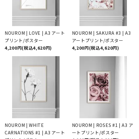
NOUROM | LOVE | A3 アート
NOUROM | SAKURA #3 | A3
プリント/ポスター
アートプリント/ポスター
4,200円(税込4,620円)
4,200円(税込4,620円)
NOUROM | WHITE
NOUROM | ROSES #1 | A3 ア
CARNATIONS #1 | A3 アート
ートプリント/ポスター