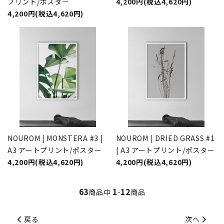
プリント/ポスター
4,200円(税込4,620円)
4,200円(税込4,620円)
NOUROM | MONSTERA #3 |
NOUROM | DRIED GRASS #1
A3 アートプリント/ポスター
| A3 アートプリント/ポスター
4,200円(税込4,620円)
4,200円(税込4,620円)
63
1
12
商品中
-
商品
戻る
次へ