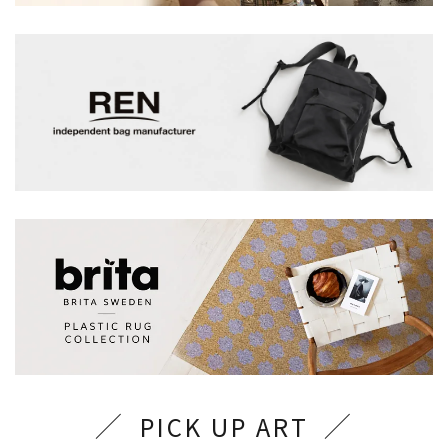
PICK UP ART