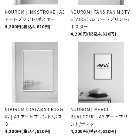
NOUROM | INK STROKE | A3
NOUROM | FANSIPAN MISTY
アートプリント/ポスター
STAIRS | A3 アートプリント/
4,200円(税込4,620円)
ポスター
4,200円(税込4,620円)
NOUROM | DALABAD FOGG
NOUROM | MERCI
#2 | A3 アートプリント/ポス
BEAUCOUP | A3 アートプリ
ター
ント/ポスター
4,200円(税込4,620円)
4,200円(税込4,620円)