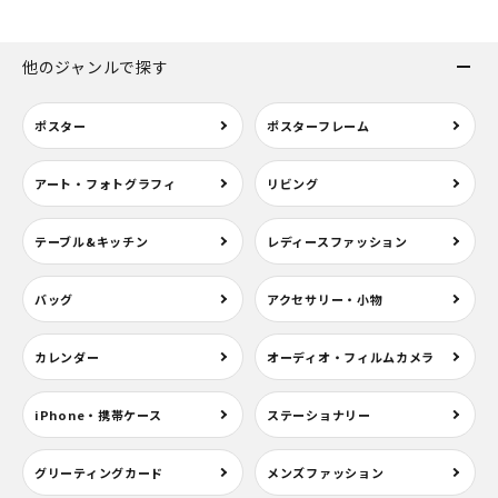
他のジャンルで探す
ポスター
ポスターフレーム
アート・フォトグラフィ
リビング
テーブル&キッチン
レディースファッション
バッグ
アクセサリー・小物
カレンダー
オーディオ・フィルムカメラ
iPhone・携帯ケース
ステーショナリー
グリーティングカード
メンズファッション