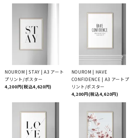
NOUROM | STAY | A3 アート
NOUROM | HAVE
プリント/ポスター
CONFIDENCE | A3 アートプ
4,200円(税込4,620円)
リント/ポスター
4,200円(税込4,620円)