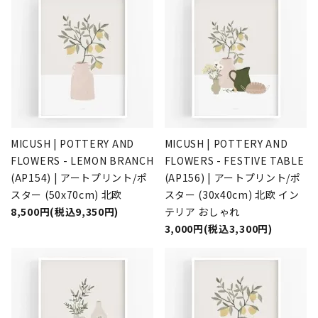
MICUSH | POTTERY AND
MICUSH | POTTERY AND
FLOWERS - LEMON BRANCH
FLOWERS - FESTIVE TABLE
(AP154) | アートプリント/ポ
(AP156) | アートプリント/ポ
スター (50x70cm) 北欧
スター (30x40cm) 北欧 イン
8,500円(税込9,350円)
テリア おしゃれ
3,000円(税込3,300円)