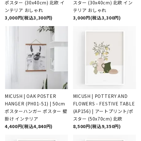
ポスター (30x40cm) 北欧 イ
スター (30x40cm) 北欧 イン
ンテリア おしゃれ
テリア おしゃれ
3,000円(税込3,300円)
3,000円(税込3,300円)
MICUSH | OAK POSTER
MICUSH | POTTERY AND
HANGER (PH01-51) | 50cm
FLOWERS - FESTIVE TABLE
ポスターハンガー ポスター 壁
(AP156) | アートプリント/ポ
掛け インテリア
スター (50x70cm) 北欧
4,400円(税込4,840円)
8,500円(税込9,350円)