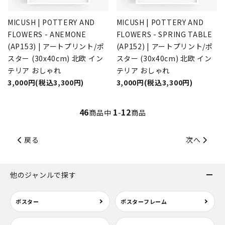
MICUSH | POTTERY AND
MICUSH | POTTERY AND
FLOWERS - ANEMONE
FLOWERS - SPRING TABLE
(AP153) | アートプリント/ポ
(AP152) | アートプリント/ポ
スター (30x40cm) 北欧 イン
スター (30x40cm) 北欧 イン
テリア おしゃれ
テリア おしゃれ
3,000円(税込3,300円)
3,000円(税込3,300円)
46
1
12
商品中
-
商品
戻る
次へ
他のジャンルで探す
ポスター
ポスターフレーム