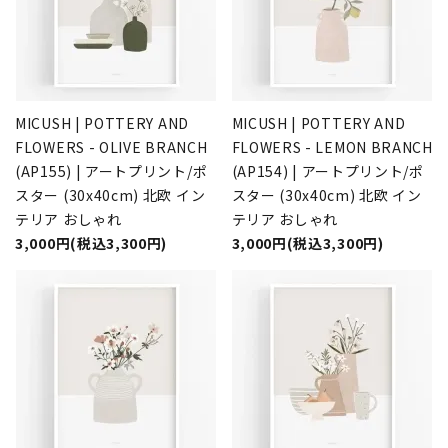
MICUSH | POTTERY AND
MICUSH | POTTERY AND
FLOWERS - OLIVE BRANCH
FLOWERS - LEMON BRANCH
(AP155) | アートプリント/ポ
(AP154) | アートプリント/ポ
スター (30x40cm) 北欧 イン
スター (30x40cm) 北欧 イン
テリア おしゃれ
テリア おしゃれ
3,000円(税込3,300円)
3,000円(税込3,300円)