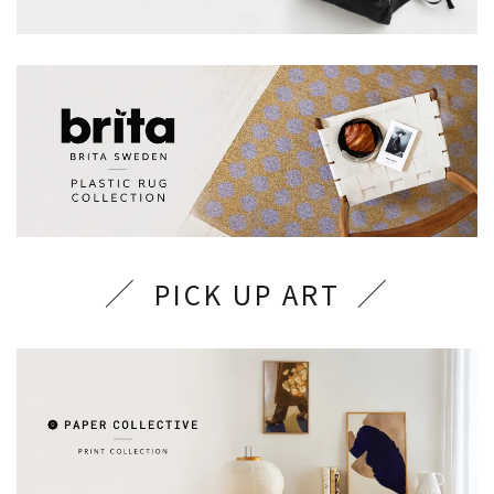
PICK UP ART