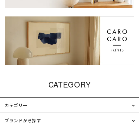
CATEGORY
カテゴリー
ブランドから探す