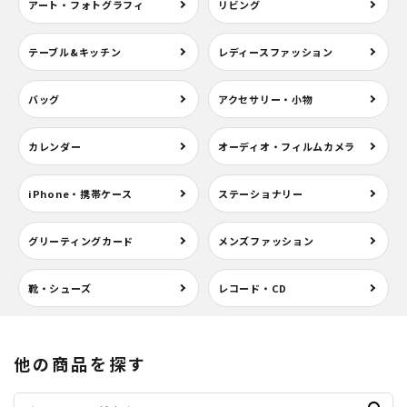
アート・フォトグラフィ
リビング
テーブル&キッチン
レディースファッション
バッグ
アクセサリー・小物
カレンダー
オーディオ・フィルムカメラ
iPhone・携帯ケース
ステーショナリー
グリーティングカード
メンズファッション
靴・シューズ
レコード・CD
他の商品を探す