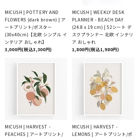
MICUSH | POTTERY AND
MICUSH | WEEKLY DESK
FLOWERS (dark brown) | ア
PLANNER - BEACH DAY
ートプリント/ポスター
(24.8 x 19 cm) | 52シート デ
(30x40cm)【北欧 シンプル イ
スクプランナー 北欧 インテリ
ンテリア おしゃれ】
ア おしゃれ
3,000円(税込3,300円)
1,800円(税込1,980円)
MICUSH | HARVEST -
MICUSH | HARVEST -
PEACHES | アートプリント/
LEMONS | アートプリント/ポ