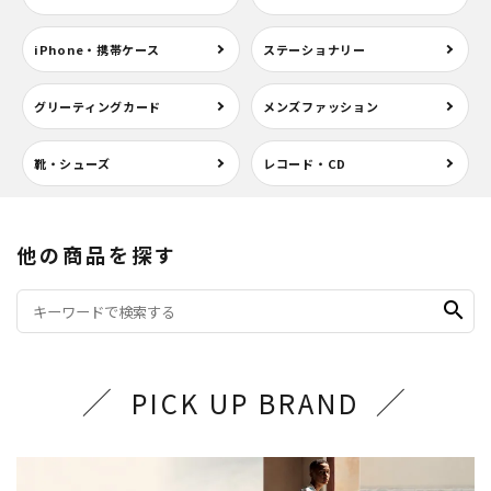
iPhone・携帯ケース
ステーショナリー
グリーティングカード
メンズファッション
靴・シューズ
レコード・CD
他の商品を探す
search
PICK UP BRAND