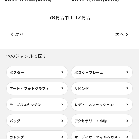
78
1
12
商品中
-
商品
戻る
次へ
他のジャンルで探す
ポスター
ポスターフレーム
アート・フォトグラフィ
リビング
テーブル&キッチン
レディースファッション
バッグ
アクセサリー・小物
カレンダー
オーディオ・フィルムカメラ