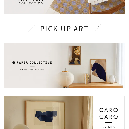
PICK UP ART