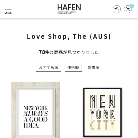
0
Love Shop, The (AUS)
78
件の商品が見つかりました
おすすめ順
価格順
新着順