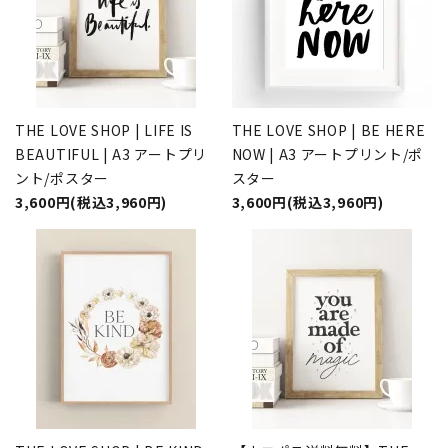
THE LOVE SHOP | LIFE IS
THE LOVE SHOP | BE HERE
BEAUTIFUL | A3 アートプリ
NOW | A3 アートプリント/ポ
ント/ポスター
スター
3,600円(税込3,960円)
3,600円(税込3,960円)