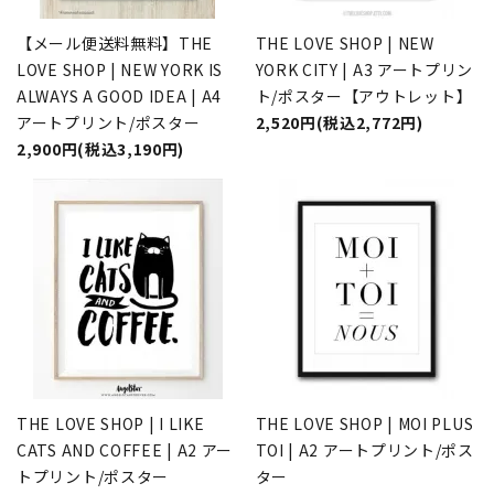
【メール便送料無料】THE
THE LOVE SHOP | NEW
LOVE SHOP | NEW YORK IS
YORK CITY | A3 アートプリン
ALWAYS A GOOD IDEA | A4
ト/ポスター【アウトレット】
アートプリント/ポスター
2,520円(税込2,772円)
2,900円(税込3,190円)
THE LOVE SHOP | I LIKE
THE LOVE SHOP | MOI PLUS
CATS AND COFFEE | A2 アー
TOI | A2 アートプリント/ポス
トプリント/ポスター
ター