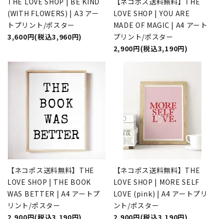
THE LOVE SHOP | BE KIND
【ネコポス送料無料】THE
(WITH FLOWERS) | A3 アー
LOVE SHOP | YOU ARE
トプリント/ポスター
MADE OF MAGIC | A4 アート
3,600円(税込3,960円)
プリント/ポスター
2,900円(税込3,190円)
【ネコポス送料無料】THE
【ネコポス送料無料】THE
LOVE SHOP | THE BOOK
LOVE SHOP | MORE SELF
WAS BETTER | A4 アートプ
LOVE (pink) | A4 アートプリ
リント/ポスター
ント/ポスター
2,900円(税込3,190円)
2,900円(税込3,190円)