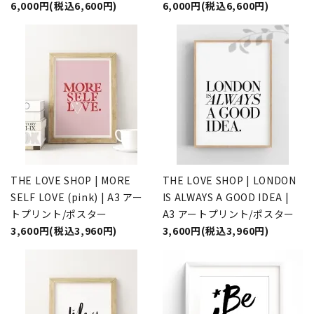
6,000円(税込6,600円)
6,000円(税込6,600円)
THE LOVE SHOP | MORE
THE LOVE SHOP | LONDON
SELF LOVE (pink) | A3 アー
IS ALWAYS A GOOD IDEA |
トプリント/ポスター
A3 アートプリント/ポスター
3,600円(税込3,960円)
3,600円(税込3,960円)