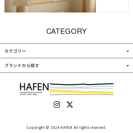
CATEGORY
カテゴリー
ブランドから探す
Copyright © 2024 HAFEN All rights reserved.