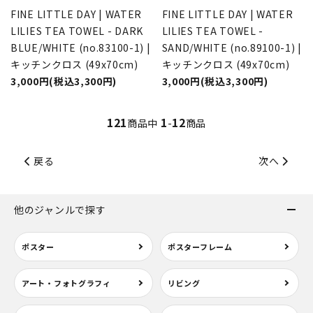
FINE LITTLE DAY | WATER
FINE LITTLE DAY | WATER
LILIES TEA TOWEL - DARK
LILIES TEA TOWEL -
BLUE/WHITE (no.83100-1) |
SAND/WHITE (no.89100-1) |
キッチンクロス (49x70cm)
キッチンクロス (49x70cm)
3,000円(税込3,300円)
3,000円(税込3,300円)
121
1
12
商品中
-
商品
戻る
次へ
他のジャンルで探す
ポスター
ポスターフレーム
アート・フォトグラフィ
リビング