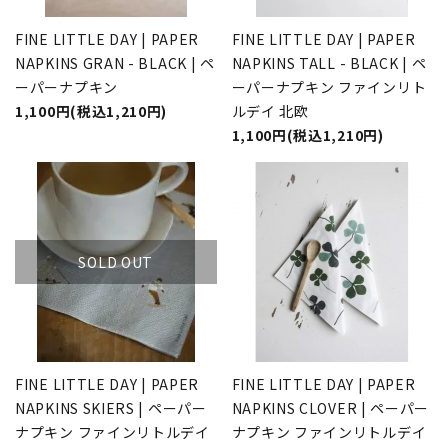
FINE LITTLE DAY | PAPER
FINE LITTLE DAY | PAPER
NAPKINS GRAN - BLACK | ペ
NAPKINS TALL - BLACK | ペ
ーパーナプキン
ーパーナプキン ファインリト
1,100円(税込1,210円)
ルデイ 北欧
1,100円(税込1,210円)
SOLD OUT
FINE LITTLE DAY | PAPER
FINE LITTLE DAY | PAPER
NAPKINS SKIERS | ペーパー
NAPKINS CLOVER | ペーパー
ナプキン ファインリトルデイ
ナプキン ファインリトルデイ