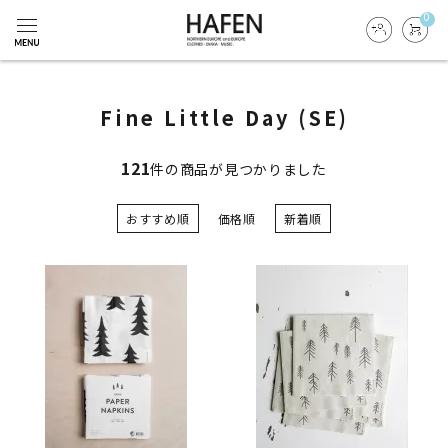
0
Fine Little Day (SE)
121
件の商品が見つかりました
おすすめ順
価格順
新着順