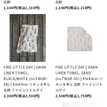
北欧
北欧
1,100円(税込1,210円)
1,100円(税込1,210円)
FINE LITTLE DAY | GRAN
FINE LITTLE DAY | GRAN
LINEN TOWEL,
LINEN TOWEL, SAND
BLACK/WHITE (no.TWGR-
(no.TWGR-SS) | 43x43cm リ
SB) | 43x43cm リネンタオル
ネンタオル 北欧 ファインリト
北欧 ファインリトルデイ
ルデイ
2,300円(税込2,530円)
2,500円(税込2,750円)