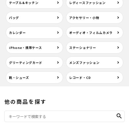
テーブル&キッチン
レディースファッション
バッグ
アクセサリー・小物
カレンダー
オーディオ・フィルムカメラ
iPhone・携帯ケース
ステーショナリー
グリーティングカード
メンズファッション
靴・シューズ
レコード・CD
他の商品を探す
search