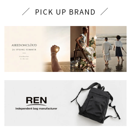
PICK UP BRAND