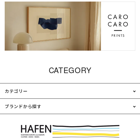
CATEGORY
カテゴリー
ブランドから探す