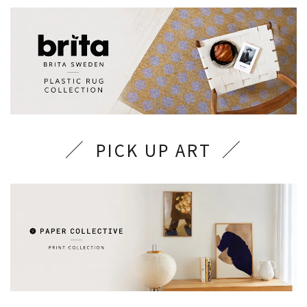
PICK UP ART