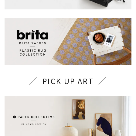
PICK UP ART