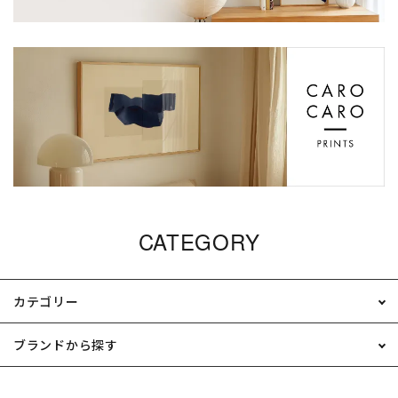
CATEGORY
カテゴリー
ブランドから探す