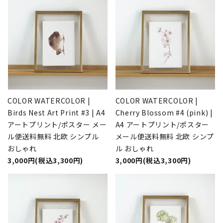
COLOR WATERCOLOR |
COLOR WATERCOLOR |
Birds Nest Art Print #3 | A4
Cherry Blossom #4 (pink) |
アートプリント/ポスター メー
A4 アートプリント/ポスター
ル便送料無料 北欧 シンプル
メール便送料無料 北欧 シンプ
おしゃれ
ル おしゃれ
3,000円(税込3,300円)
3,000円(税込3,300円)