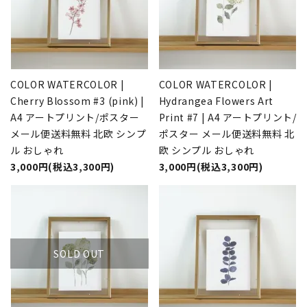
COLOR WATERCOLOR |
COLOR WATERCOLOR |
Cherry Blossom #3 (pink) |
Hydrangea Flowers Art
A4 アートプリント/ポスター
Print #7 | A4 アートプリント/
メール便送料無料 北欧 シンプ
ポスター メール便送料無料 北
ル おしゃれ
欧 シンプル おしゃれ
3,000円(税込3,300円)
3,000円(税込3,300円)
SOLD OUT