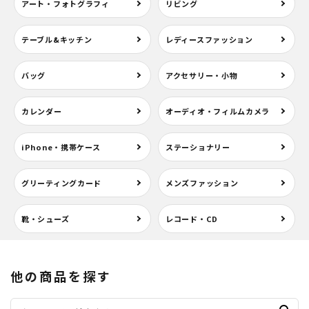
アート・フォトグラフィ
リビング
テーブル&キッチン
レディースファッション
バッグ
アクセサリー・小物
カレンダー
オーディオ・フィルムカメラ
iPhone・携帯ケース
ステーショナリー
グリーティングカード
メンズファッション
靴・シューズ
レコード・CD
他の商品を探す