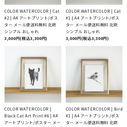
COLOR WATERCOLOR | Cat
COLOR WATERCOLOR | Cat
#2 | A4 アートプリント/ポス
#1 | A4 アートプリント/ポス
ター メール便送料無料 北欧
ター メール便送料無料 北欧
シンプル おしゃれ
シンプル おしゃれ
3,000円(税込3,300円)
3,000円(税込3,300円)
COLOR WATERCOLOR |
COLOR WATERCOLOR | Bird
Black Cat Art Print #6 | A4
#1 | A4 アートプリント/ポス
アートプリント/ポスター メー
ター メール便送料無料 北欧