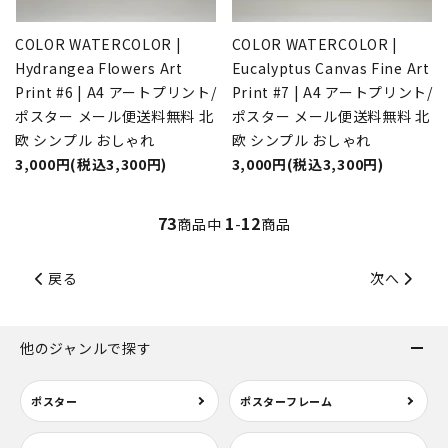
COLOR WATERCOLOR |
COLOR WATERCOLOR |
Hydrangea Flowers Art
Eucalyptus Canvas Fine Art
Print #6 | A4 アートプリント/
Print #7 | A4 アートプリント/
ポスター メール便送料無料 北
ポスター メール便送料無料 北
欧 シンプル おしゃれ
欧 シンプル おしゃれ
3,000円(税込3,300円)
3,000円(税込3,300円)
73
1
12
商品中
-
商品
戻る
次へ
他のジャンルで探す
ポスター
ポスターフレーム