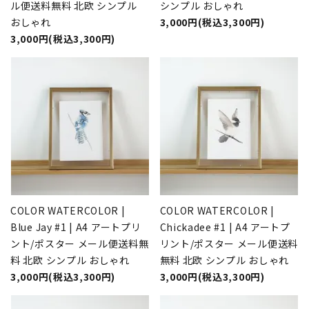
ル便送料無料 北欧 シンプル
シンプル おしゃれ
おしゃれ
3,000円(税込3,300円)
3,000円(税込3,300円)
COLOR WATERCOLOR |
COLOR WATERCOLOR |
Blue Jay #1 | A4 アートプリ
Chickadee #1 | A4 アートプ
ント/ポスター メール便送料無
リント/ポスター メール便送料
料 北欧 シンプル おしゃれ
無料 北欧 シンプル おしゃれ
3,000円(税込3,300円)
3,000円(税込3,300円)