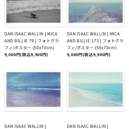
DAN ISAAC WALLIN | MICA
DAN ISAAC WALLIN | MICA
AND BILLIE 79 | フォトグラ
AND BILLIE 173 | フォトグラ
フィ/ポスター (50x70cm)
フィ/ポスター (50x70cm)
9,000円(税込9,900円)
9,000円(税込9,900円)
DAN ISAAC WALLIN |
DAN ISAAC WALLIN |