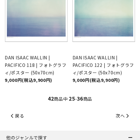
DAN ISAAC WALLIN |
DAN ISAAC WALLIN |
PACIFICO 118 | フォトグラフ
PACIFICO 122 | フォトグラフ
ィ/ポスター (50x70cm)
ィ/ポスター (50x70cm)
9,000円(税込9,900円)
9,000円(税込9,900円)
42
25
36
商品中
-
商品
戻る
次へ
他のジャンルで探す