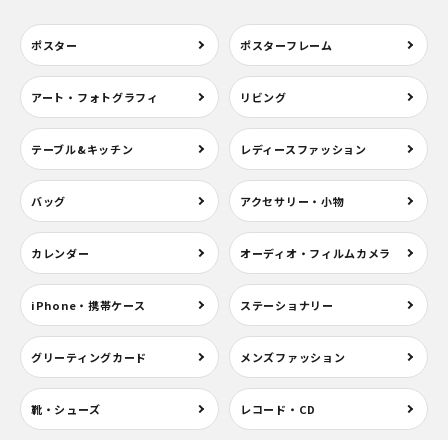
ポスター
ポスターフレーム
アート・フォトグラフィ
リビング
テーブル&キッチン
レディースファッション
バッグ
アクセサリー・小物
カレンダー
オーディオ・フィルムカメラ
iPhone・携帯ケース
ステーショナリー
グリーティングカード
メンズファッション
靴・シューズ
レコード・CD