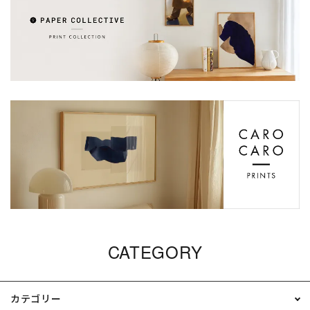
CATEGORY
カテゴリー