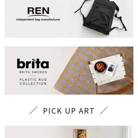
PICK UP ART