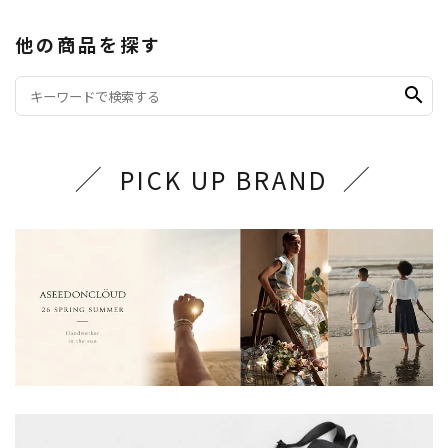
他の商品を探す
search
PICK UP BRAND