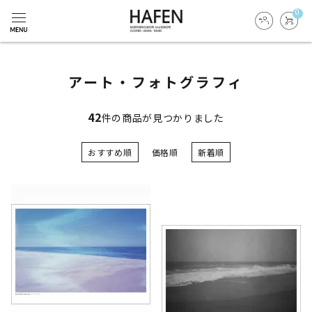
0
アート・フォトグラフィ
42
件の商品が見つかりました
おすすめ順
価格順
新着順