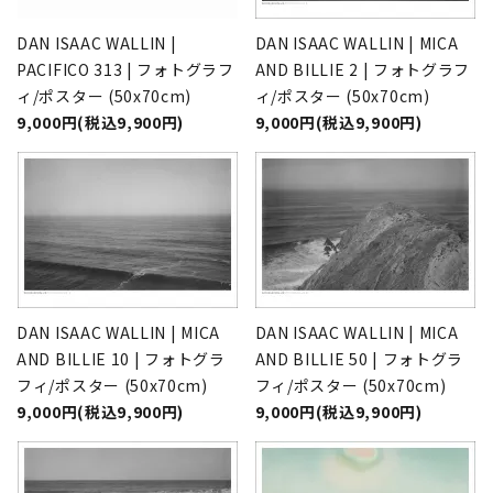
DAN ISAAC WALLIN |
DAN ISAAC WALLIN | MICA
PACIFICO 313 | フォトグラフ
AND BILLIE 2 | フォトグラフ
ィ/ポスター (50x70cm)
ィ/ポスター (50x70cm)
9,000円(税込9,900円)
9,000円(税込9,900円)
DAN ISAAC WALLIN | MICA
DAN ISAAC WALLIN | MICA
AND BILLIE 10 | フォトグラ
AND BILLIE 50 | フォトグラ
フィ/ポスター (50x70cm)
フィ/ポスター (50x70cm)
9,000円(税込9,900円)
9,000円(税込9,900円)