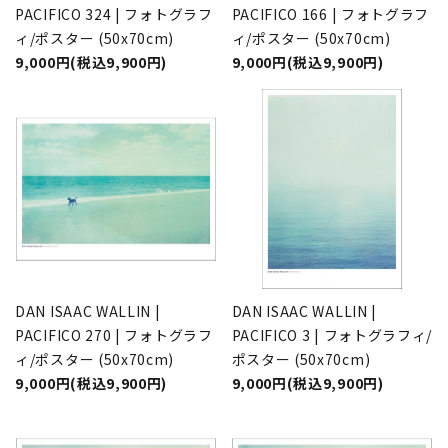
PACIFICO 324 | フォトグラフ
PACIFICO 166 | フォトグラフ
ィ/ポスター (50x70cm)
ィ/ポスター (50x70cm)
9,000円(税込9,900円)
9,000円(税込9,900円)
DAN ISAAC WALLIN |
DAN ISAAC WALLIN |
PACIFICO 270 | フォトグラフ
PACIFICO 3 | フォトグラフィ/
ィ/ポスター (50x70cm)
ポスター (50x70cm)
9,000円(税込9,900円)
9,000円(税込9,900円)