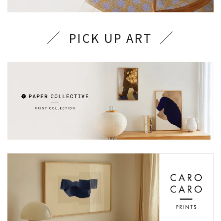
PICK UP ART