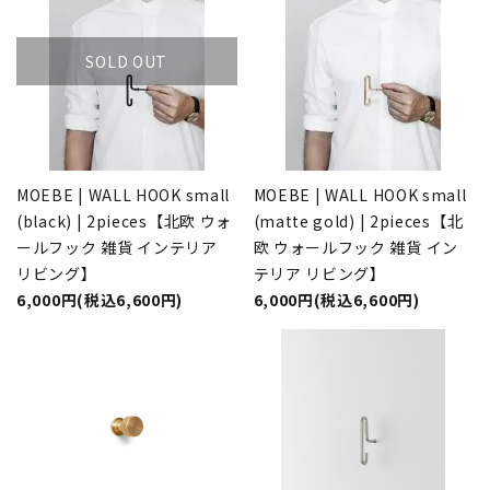
SOLD OUT
MOEBE | WALL HOOK small
MOEBE | WALL HOOK small
(black) | 2pieces【北欧 ウォ
(matte gold) | 2pieces【北
ールフック 雑貨 インテリア
欧 ウォールフック 雑貨 イン
リビング】
テリア リビング】
6,000円(税込6,600円)
6,000円(税込6,600円)