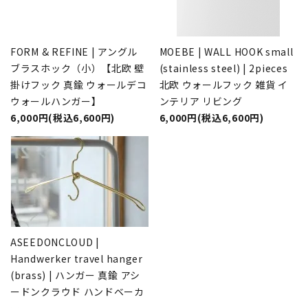
FORM & REFINE | アングル
MOEBE | WALL HOOK small
ブラスホック（小）【北欧 壁
(stainless steel) | 2pieces
掛けフック 真鍮 ウォールデコ
北欧 ウォールフック 雑貨 イ
ウォールハンガー】
ンテリア リビング
6,000円(税込6,600円)
6,000円(税込6,600円)
ASEEDONCLOUD |
Handwerker travel hanger
(brass) | ハンガー 真鍮 アシ
ードンクラウド ハンドベーカ