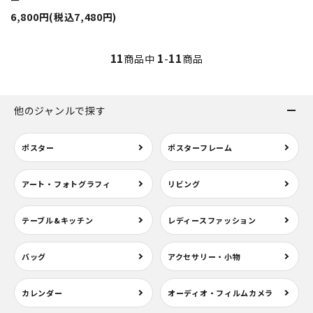
ー
6,800円(税込7,480円)
11
1
11
商品中
-
商品
他のジャンルで探す
ポスター
ポスターフレーム
アート・フォトグラフィ
リビング
テーブル&キッチン
レディースファッション
バッグ
アクセサリー・小物
カレンダー
オーディオ・フィルムカメラ