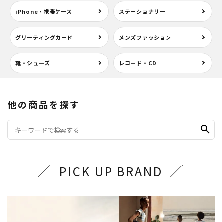
iPhone・携帯ケース
ステーショナリー
グリーティングカード
メンズファッション
靴・シューズ
レコード・CD
他の商品を探す
search
PICK UP BRAND