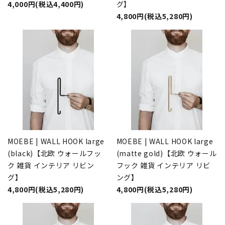
4,000円(税込4,400円)
グ】
4,800円(税込5,280円)
MOEBE | WALL HOOK large
MOEBE | WALL HOOK large
(black)【北欧 ウォールフッ
(matte gold)【北欧 ウォール
ク 雑貨 インテリア リビン
フック 雑貨 インテリア リビ
グ】
ング】
4,800円(税込5,280円)
4,800円(税込5,280円)